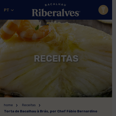
PT
RECEITAS
home
Receitas
Torta de Bacalhau à Brás, por Chef Fábio Bernardino