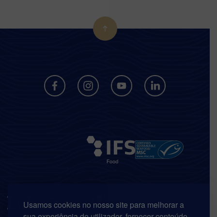
Usamos cookies no nosso site para melhorar a
sua experiência de utilizador, fornecer conteúdo