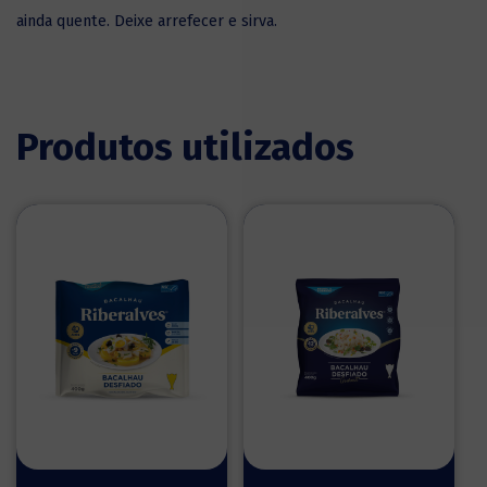
ainda quente. Deixe arrefecer e sirva.
Produtos utilizados