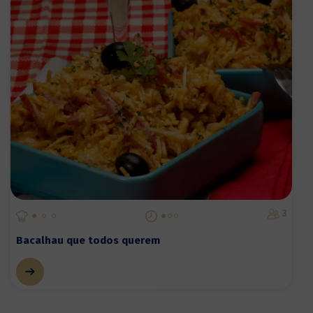
3
Bacalhau que todos querem