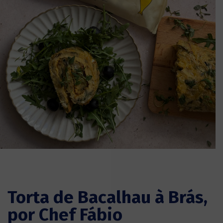
Torta de Bacalhau à Brás,
por Chef Fábio