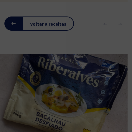
voltar a receitas