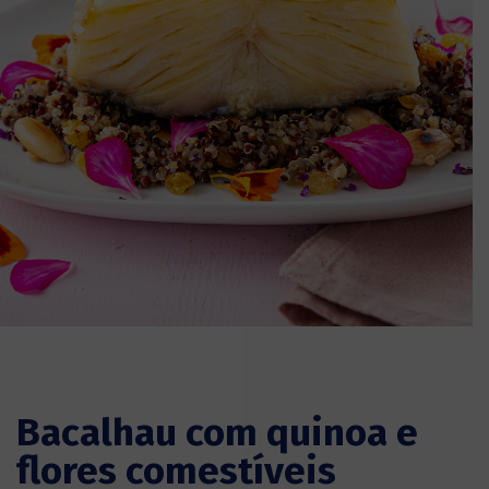
Bacalhau com quinoa e
flores comestíveis