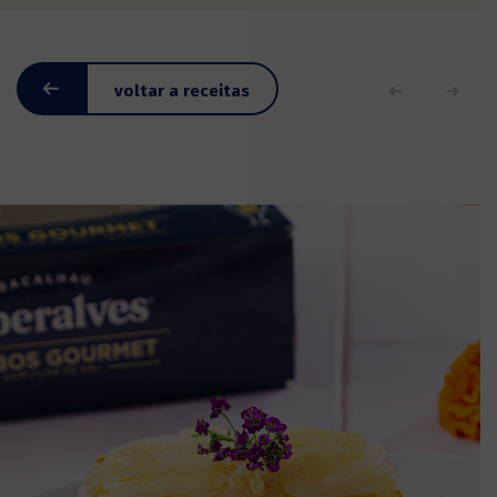
voltar a receitas