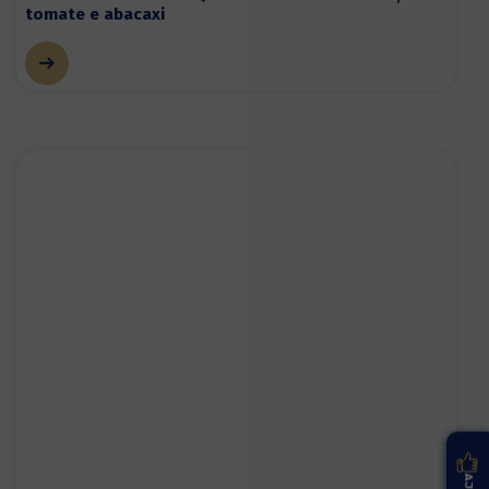
tomate e abacaxi