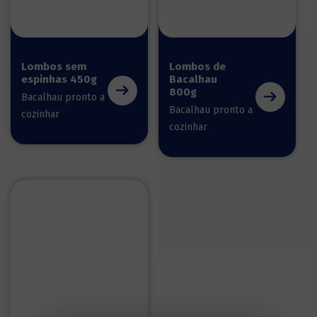
Lombos sem
Lombos de
espinhas 450g
Bacalhau
800g
Bacalhau pronto a
Bacalhau pronto a
cozinhar
cozinhar