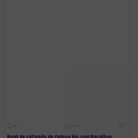
1
Bowl de salteado de Quinoa bio com Bacalhau,