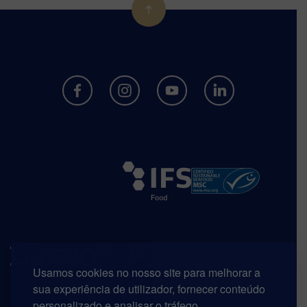
Usamos cookies no nosso site para melhorar a
sua experiência de utilizador, fornecer conteúdo
personalizado e analisar o tráfego.