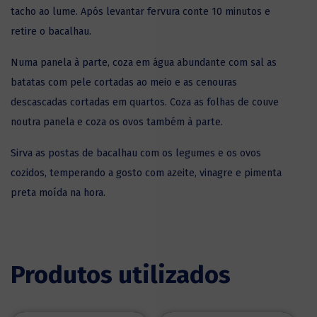
tacho ao lume. Após levantar fervura conte 10 minutos e
retire o bacalhau.
Numa panela à parte, coza em água abundante com sal as
batatas com pele cortadas ao meio e as cenouras
descascadas cortadas em quartos. Coza as folhas de couve
noutra panela e coza os ovos também à parte.
Sirva as postas de bacalhau com os legumes e os ovos
cozidos, temperando a gosto com azeite, vinagre e pimenta
preta moída na hora.
Produtos utilizados