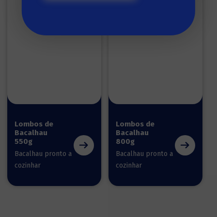
Lombos de
Lombos de
Bacalhau
Bacalhau
550g
800g
Bacalhau pronto a
Bacalhau pronto a
cozinhar
cozinhar