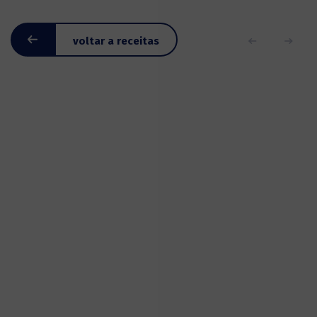
voltar a receitas