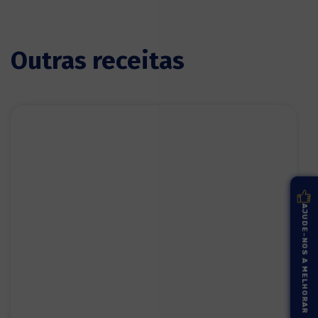
Outras receitas
AJUDE-NOS A MELHORAR