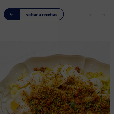
voltar a receitas