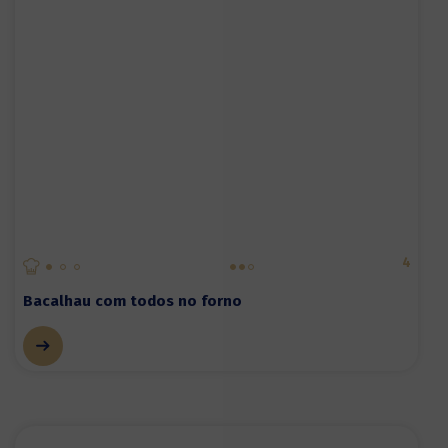
4
Bacalhau com todos no forno