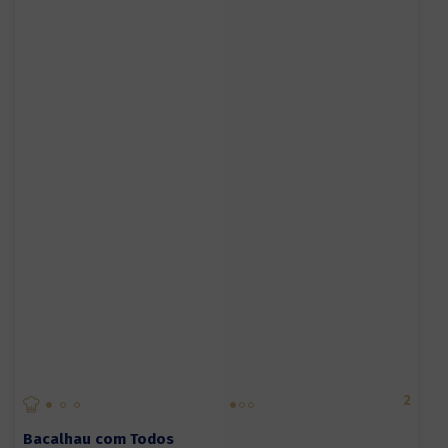
2
Bacalhau com Todos