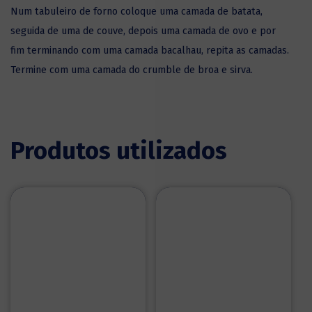
Num tabuleiro de forno coloque uma camada de batata,
seguida de uma de couve, depois uma camada de ovo e por
fim terminando com uma camada bacalhau, repita as camadas.
Termine com uma camada do crumble de broa e sirva.
Produtos utilizados