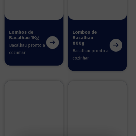
Lombos de
Lombos de
Bacalhau 1Kg
Bacalhau
800g
Bacalhau pronto a
Bacalhau pronto a
cozinhar
cozinhar