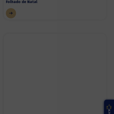
Folhado de Natal