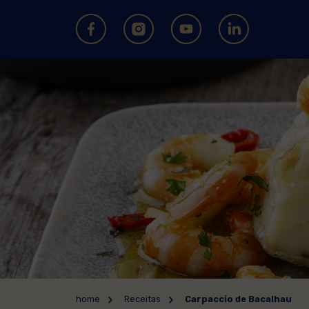
home
Receitas
Carpaccio de Bacalhau