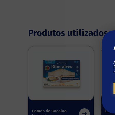
Produtos utilizados
Lomos de Bacalao
Lomb