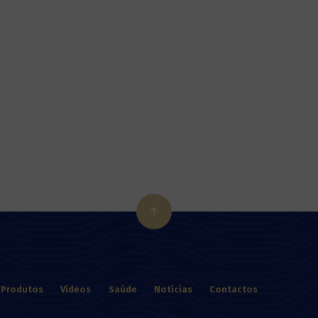
Produtos
Vídeos
Saúde
Notícias
Contactos