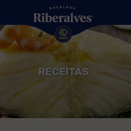
RECEITAS