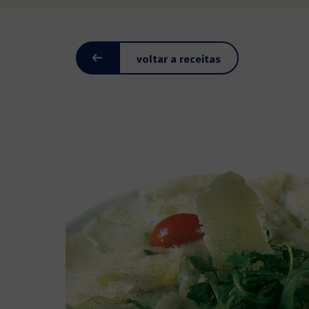
voltar a receitas