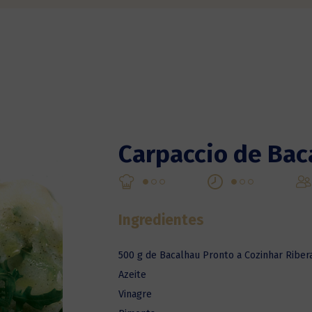
Carpaccio de Bac
Ingredientes
500 g de Bacalhau Pronto a Cozinhar Riber
Azeite
Vinagre