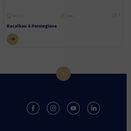
1
Bacalhau à Parmegiana