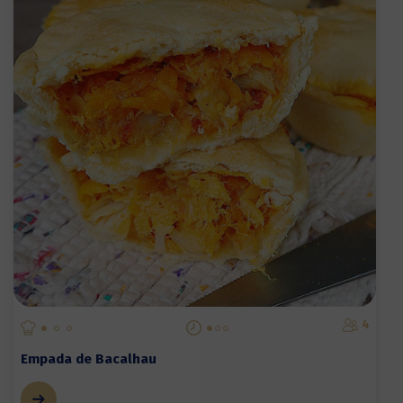
4
Empada de Bacalhau