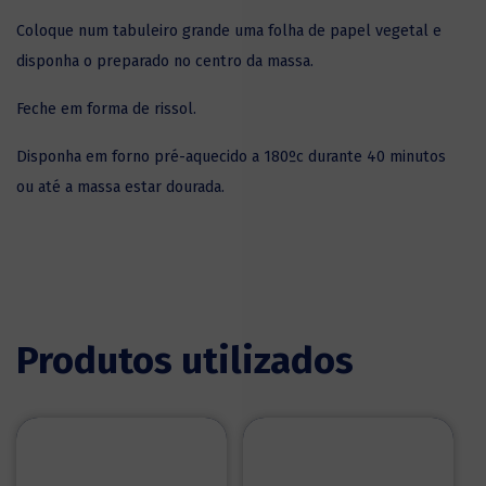
Coloque num tabuleiro grande uma folha de papel vegetal e
disponha o preparado no centro da massa.
Feche em forma de rissol.
Disponha em forno pré-aquecido a 180ºc durante 40 minutos
ou até a massa estar dourada.
Produtos utilizados