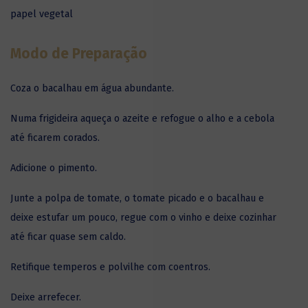
papel vegetal
Modo de Preparação
Coza o bacalhau em água abundante.
Numa frigideira aqueça o azeite e refogue o alho e a cebola
até ficarem corados.
Adicione o pimento.
Junte a polpa de tomate, o tomate picado e o bacalhau e
deixe estufar um pouco, regue com o vinho e deixe cozinhar
até ficar quase sem caldo.
Retifique temperos e polvilhe com coentros.
Deixe arrefecer.