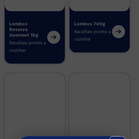
Lombos
Lombos 700g
Reserva
Bacalhau pronto a
Gourmet 1kg
cozinhar
Bacalhau pronto a
cozinhar