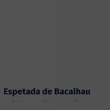
Espetada de Bacalhau
6