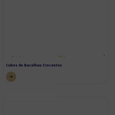
4
Cubos de Bacalhau Crocantes