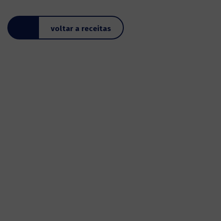
voltar a receitas