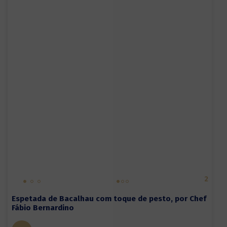
2
Espetada de Bacalhau com toque de pesto, por Chef
Fábio Bernardino