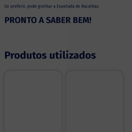
Se preferir, pode grelhar a Espetada de Bacalhau.
PRONTO A SABER BEM!
Produtos utilizados