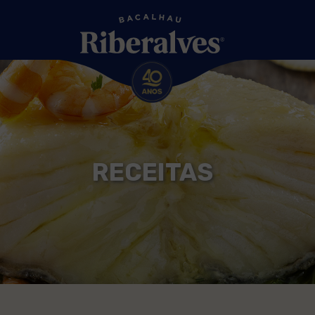
RECEITAS