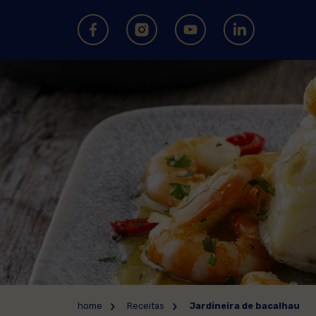
home
Receitas
Jardineira de bacalhau