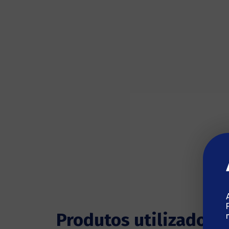
Produtos utilizados