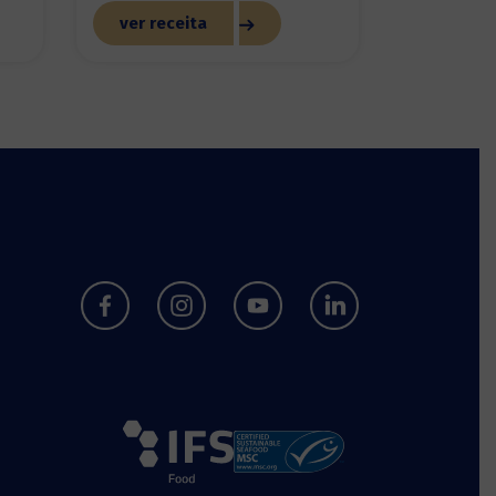
ver receita