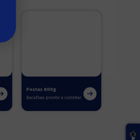
Postas 800g
Bacalhau pronto a cozinhar