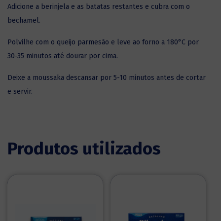
Adicione a berinjela e as batatas restantes e cubra com o
bechamel.
Polvilhe com o queijo parmesão e leve ao forno a 180°C por
30-35 minutos até dourar por cima.
Deixe a moussaka descansar por 5-10 minutos antes de cortar
e servir.
Produtos utilizados