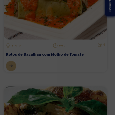
4
Rolos de Bacalhau com Molho de Tomate