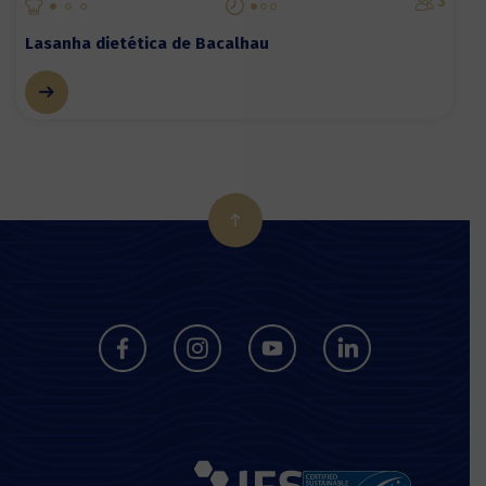
3
Lasanha dietética de Bacalhau