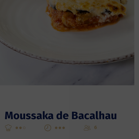
Moussaka de Bacalhau
6