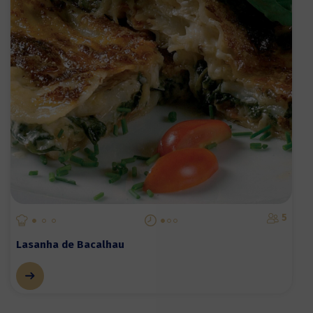
5
Lasanha de Bacalhau