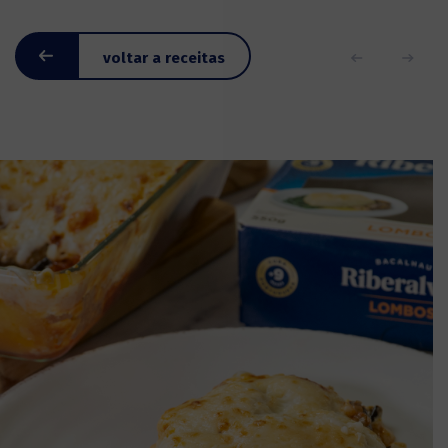
voltar a receitas