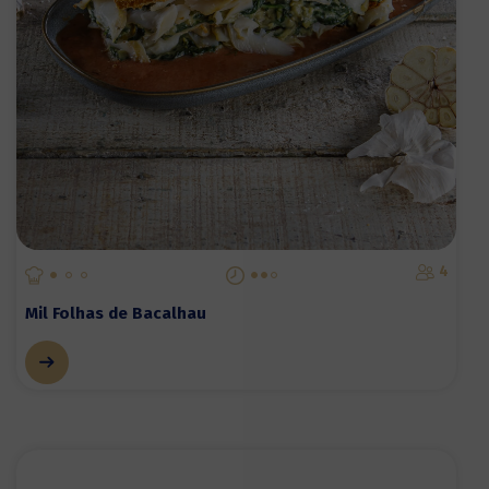
4
Mil Folhas de Bacalhau