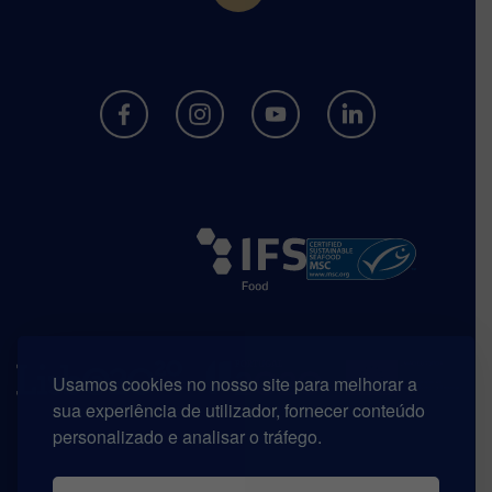
Usamos cookies no nosso site para melhorar a
sua experiência de utilizador, fornecer conteúdo
personalizado e analisar o tráfego.