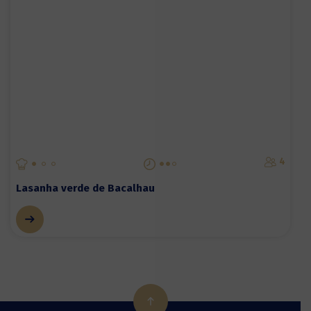
4
Lasanha verde de Bacalhau