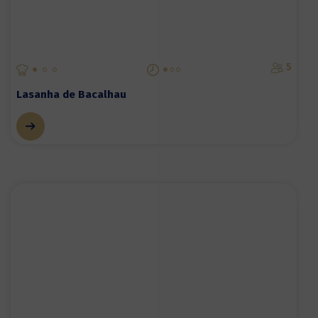
5
Lasanha de Bacalhau