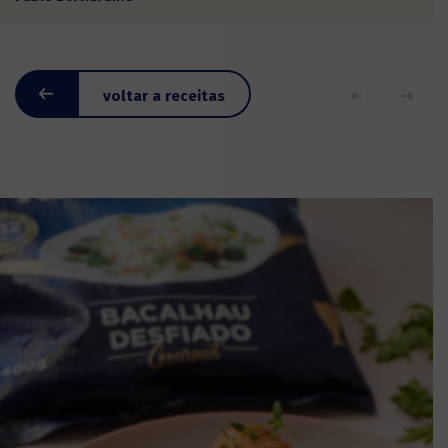
voltar a receitas