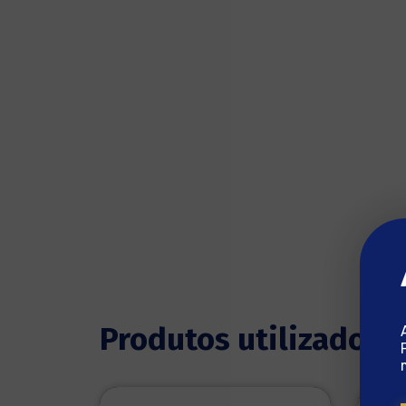
Produtos utilizados