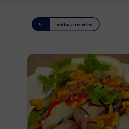
voltar a receitas