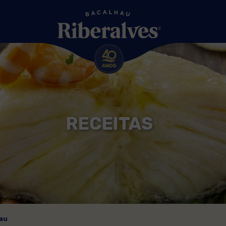
RECEITAS
hau