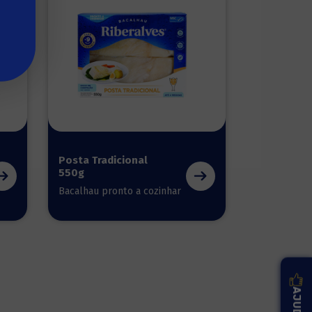
Posta Tradicional
550g
Bacalhau pronto a cozinhar