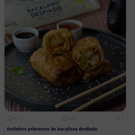
7
Rolinhos primavera de bacalhau desfiado