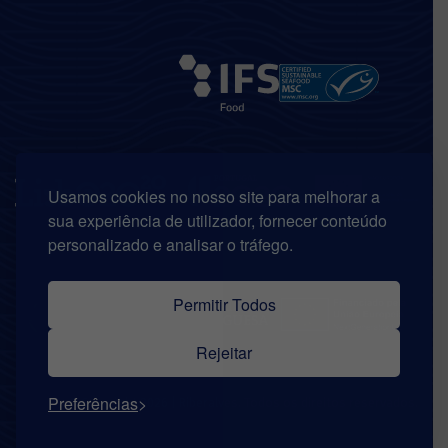
Usamos cookies no nosso site para melhorar a
sua experiência de utilizador, fornecer conteúdo
personalizado e analisar o tráfego.
Permitir Todos
Rejeitar
Preferências
© Copyright 2026 | Riberalves. Todos os direitos reservados.