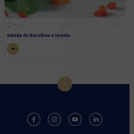
2
Salada de Bacalhau e laranja