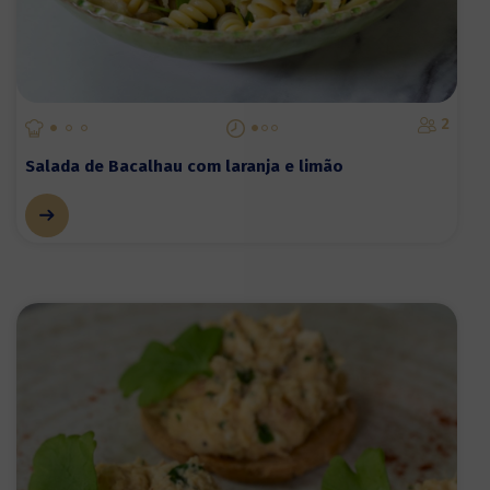
2
Salada de Bacalhau com laranja e limão