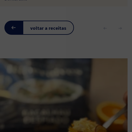
voltar a receitas