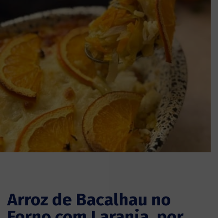
Arroz de Bacalhau no
Forno com Laranja, por