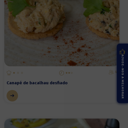
AJUDE-NOS A MELHORAR
4
Canapé de bacalhau desfiado