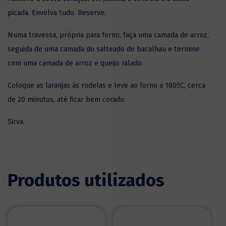
picada. Envolva tudo. Reserve.
Numa travessa, própria para forno, faça uma camada de arroz,
seguida de uma camada do salteado de bacalhau e termine
com uma camada de arroz e queijo ralado.
Coloque as laranjas às rodelas e leve ao forno a 180ºC, cerca
de 20 minutos, até ficar bem corado.
Sirva.
Produtos utilizados