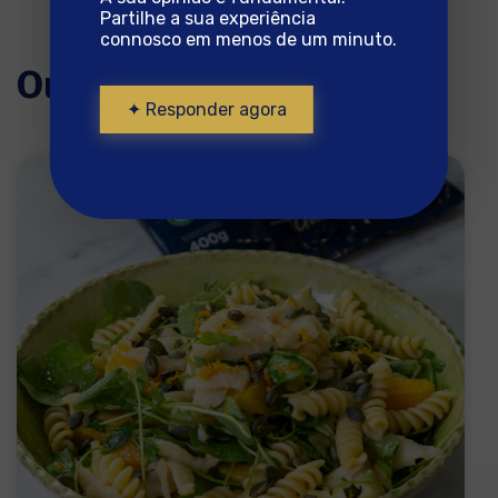
Partilhe a sua experiência
connosco em menos de um minuto.
Outras receitas
✦ Responder agora