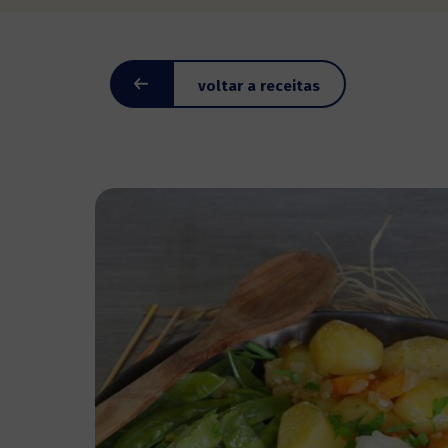
voltar a receitas