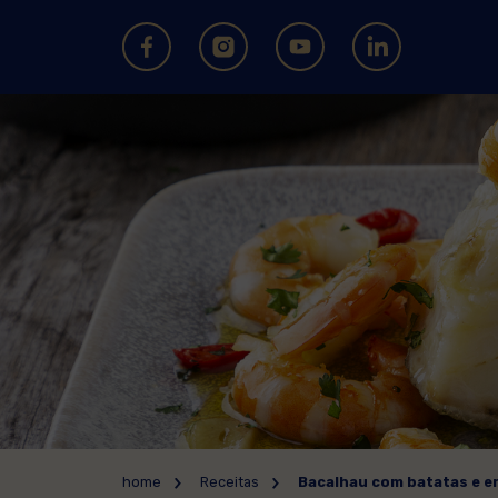
home
Receitas
Bacalhau com batatas e er