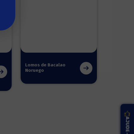
Lomos de Bacalao
Noruego