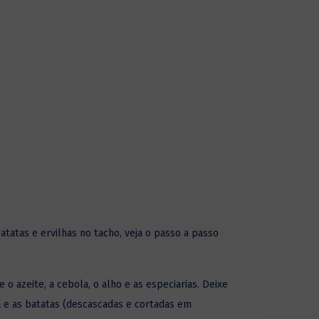
tatas e ervilhas no tacho, veja o passo a passo
 azeite, a cebola, o alho e as especiarias. Deixe
 e as batatas (descascadas e cortadas em