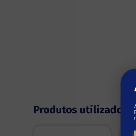
Produtos utilizados