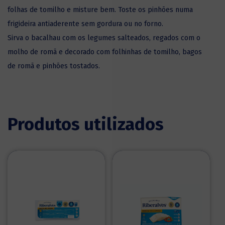
folhas de tomilho e misture bem. Toste os pinhões numa
frigideira antiaderente sem gordura ou no forno.
Sirva o bacalhau com os legumes salteados, regados com o
molho de romã e decorado com folhinhas de tomilho, bagos
de romã e pinhões tostados.
Produtos utilizados