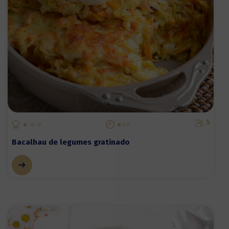
5
Bacalhau de legumes gratinado