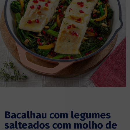
Bacalhau com legumes
salteados com molho de