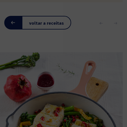
voltar a receitas