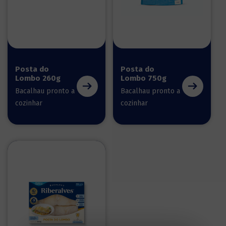
Posta do
Posta do
Lombo 260g
Lombo 750g
Bacalhau pronto a
Bacalhau pronto a
cozinhar
cozinhar