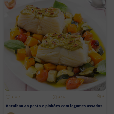
4
Bacalhau ao pesto e pinhões com legumes assados