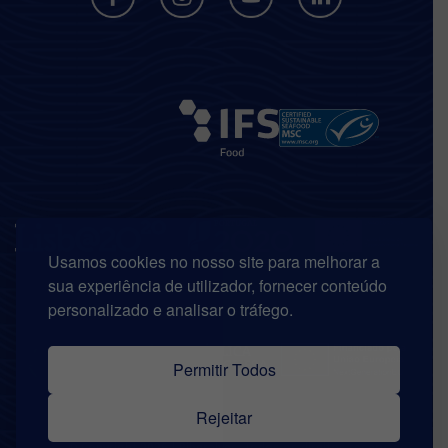
Usamos cookies no nosso site para melhorar a
sua experiência de utilizador, fornecer conteúdo
personalizado e analisar o tráfego.
Permitir Todos
Rejeitar
© Copyright 2026 | Riberalves. Todos os direitos reservados.