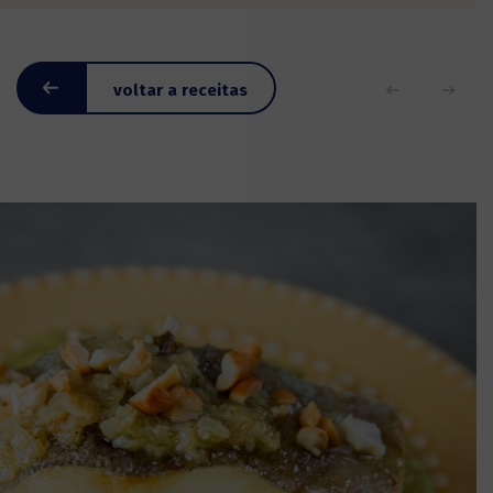
voltar a receitas