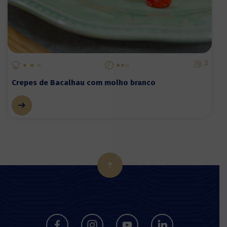
2
Crepes de Bacalhau com molho branco