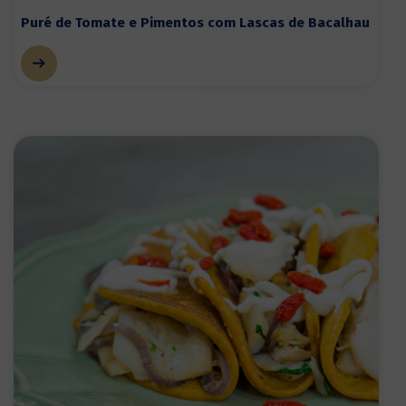
Puré de Tomate e Pimentos com Lascas de Bacalhau