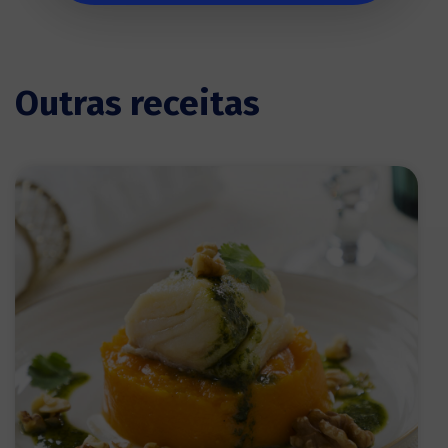
Outras receitas