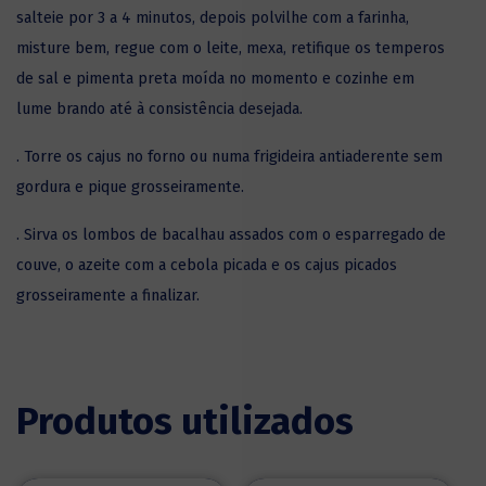
salteie por 3 a 4 minutos, depois polvilhe com a farinha,
misture bem, regue com o leite, mexa, retifique os temperos
de sal e pimenta preta moída no momento e cozinhe em
lume brando até à consistência desejada.
. Torre os cajus no forno ou numa frigideira antiaderente sem
gordura e pique grosseiramente.
. Sirva os lombos de bacalhau assados com o esparregado de
couve, o azeite com a cebola picada e os cajus picados
grosseiramente a finalizar.
Produtos utilizados