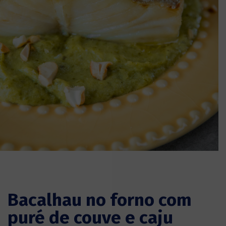
Bacalhau no forno com
puré de couve e caju