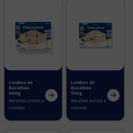
Lombos de
Lombos de
Bacalhau
Bacalhau
800g
550g
Bacalhau pronto a
Bacalhau pronto a
cozinhar
cozinhar