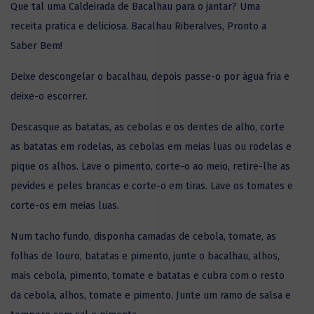
Que tal uma Caldeirada de Bacalhau para o jantar? Uma
receita pratica e deliciosa. Bacalhau Riberalves, Pronto a
Saber Bem!
Deixe descongelar o
bacalhau
, depois passe-o por água fria e
deixe-o escorrer.
Descasque as batatas, as cebolas e os dentes de alho, corte
as batatas em rodelas, as cebolas em meias luas ou rodelas e
pique os alhos. Lave o pimento, corte-o ao meio, retire-lhe as
pevides e peles brancas e corte-o em tiras. Lave os tomates e
corte-os em meias luas.
Num tacho fundo, disponha camadas de cebola, tomate, as
folhas de louro, batatas e pimento, junte o bacalhau, alhos,
mais cebola, pimento, tomate e batatas e cubra com o resto
da cebola, alhos, tomate e pimento. Junte um ramo de salsa e