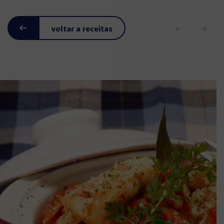
voltar a receitas