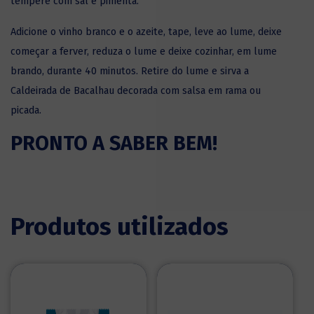
tempere com sal e pimenta.
Adicione o vinho branco e o azeite, tape, leve ao lume, deixe
começar a ferver, reduza o lume e deixe cozinhar, em lume
brando, durante 40 minutos. Retire do lume e sirva a
Caldeirada de Bacalhau decorada com salsa em rama ou
picada.
PRONTO A SABER BEM!
Produtos utilizados