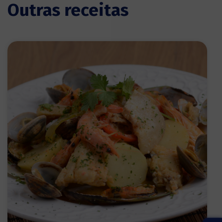
Outras receitas