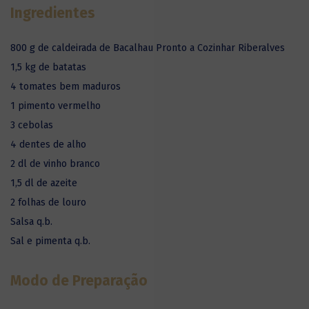
Ingredientes
800 g de caldeirada de Bacalhau Pronto a Cozinhar Riberalves
1,5 kg de batatas
4 tomates bem maduros
1 pimento vermelho
3 cebolas
4 dentes de alho
2 dl de vinho branco
1,5 dl de azeite
2 folhas de louro
Salsa q.b.
Sal e pimenta q.b.
Modo de Preparação