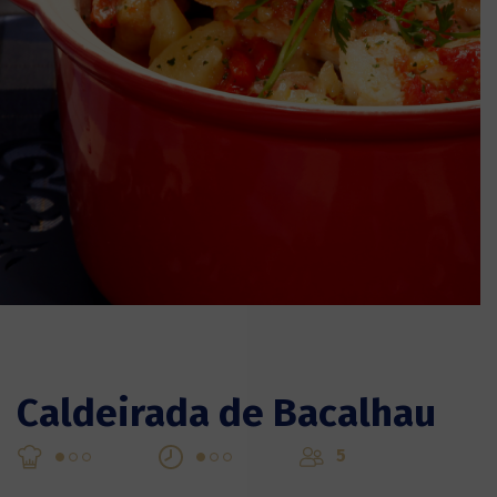
Caldeirada de Bacalhau
5