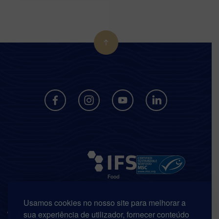
Usamos cookies no nosso site para melhorar a
sua experiência de utilizador, fornecer conteúdo