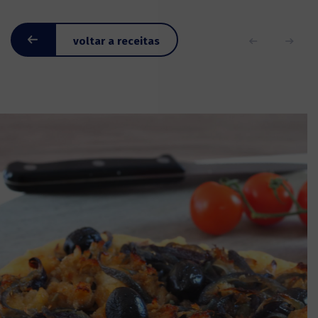
voltar a receitas