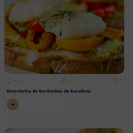
4
Bruschetta de Bochechas de Bacalhau