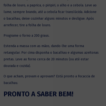
folha de louro, a paprica, o piripiri, o alho e a cebola. Leve ao
lume, sempre brando, até a cebola ficar translúcida. Adicione
o bacalhau, deixe cozinhar alguns minutos e desligue. Após
arrefecer, tire a folha de louro.
Programe o forno a 200 graus.
Estenda a massa com as mãos, dando-lhe uma forma
retangular. Por cima disponha o bacalhau e algumas azeitonas
pretas. Leve ao forno cerca de 20 minutos (ou até estar
dourada e cozida).
O que acham, provam e aprovam? Está pronto a Focaccia de
bacalhau.
PRONTO A SABER BEM!