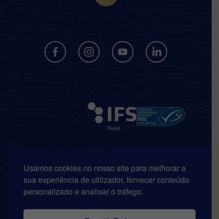
Usamos cookies no nosso site para melhorar a
sua experiência de utilizador, fornecer conteúdo
personalizado e analisar o tráfego.