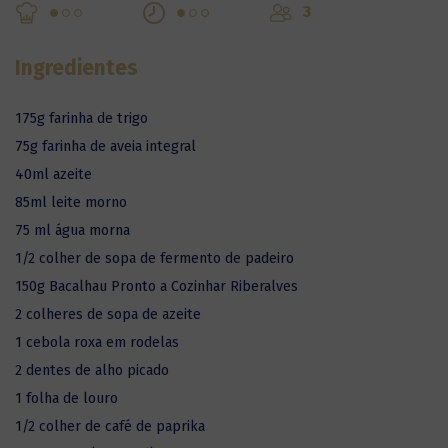
3
Ingredientes
175g farinha de trigo
75g farinha de aveia integral
40ml azeite
85ml leite morno
75 ml água morna
1/2 colher de sopa de fermento de padeiro
150g Bacalhau Pronto a Cozinhar Riberalves
2 colheres de sopa de azeite
1 cebola roxa em rodelas
2 dentes de alho picado
1 folha de louro
1/2 colher de café de paprika