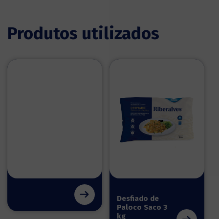
Produtos utilizados
Desfiado de
Paloco Saco 3
kg