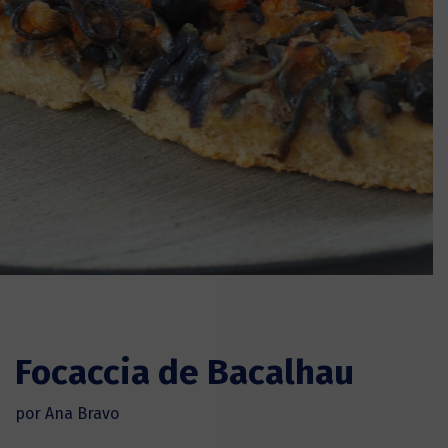
Focaccia de Bacalhau
por Ana Bravo