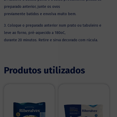
preparado anterior, junte os ovos
previamente batidos e envolva muito bem.
3. Coloque o preparado anterior num prato ou tabuleiro e
leve ao forno, pré-aquecido a 180oC,
durante 20 minutos. Retire e sirva decorado com rúcula.
Produtos utilizados