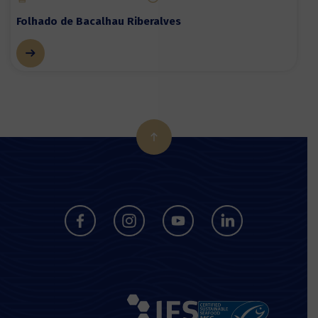
Folhado de Bacalhau Riberalves