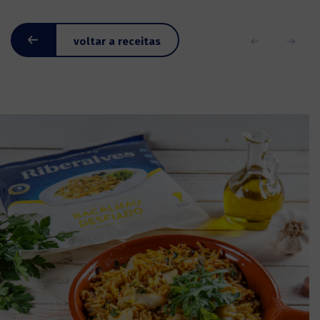
voltar a receitas