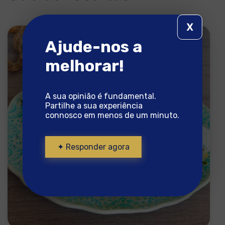
X
Ajude-nos a
melhorar!
A sua opinião é fundamental.
Partilhe a sua experiência
connosco em menos de um minuto.
✦ Responder agora