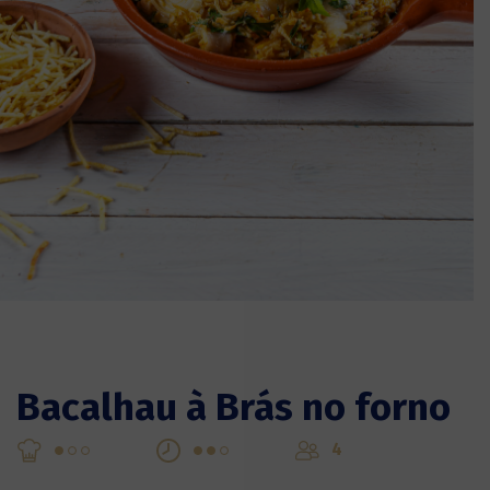
Bacalhau à Brás no forno
4