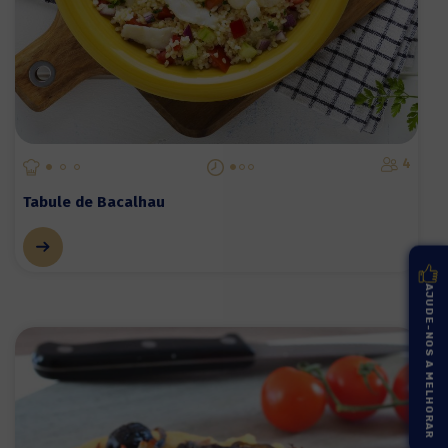
4
Tabule de Bacalhau
AJUDE-NOS A MELHORAR