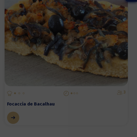
3
Focaccia de Bacalhau