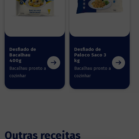
Desfiado de
Desfiado de
Bacalhau
Paloco Saco 3
400g
kg
Bacalhau pronto a
Bacalhau pronto a
cozinhar
cozinhar
Outras receitas