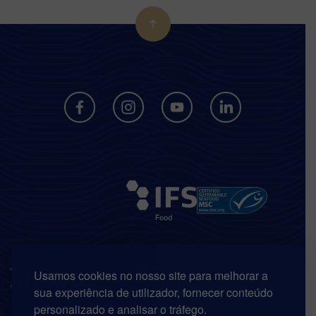
Usamos cookies no nosso site para melhorar a
sua experiência de utilizador, fornecer conteúdo
personalizado e analisar o tráfego.