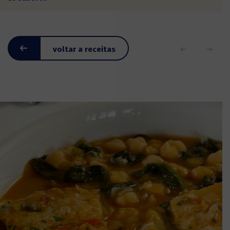
voltar a receitas