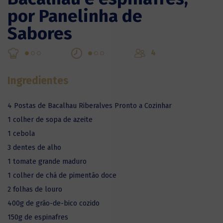
por Panelinha de
Sabores
4
Ingredientes
4 Postas de Bacalhau Riberalves Pronto a Cozinhar
1 colher de sopa de azeite
1 cebola
3 dentes de alho
1 tomate grande maduro
1 colher de chá de pimentão doce
2 folhas de louro
400g de grão-de-bico cozido
150g de espinafres