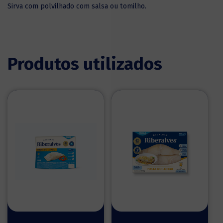
Sirva com polvilhado com salsa ou tomilho.
Produtos utilizados