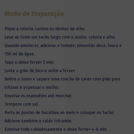
Modo de Preparação
Pique a cebola. Lamine os dentes de alho.
Leve ao lume um tacho largo com o azeite, cebola e alho.
Quando amolecer, adicione o tomate, pimentão doce, louro e
150 ml de água.
Tape e deixe ferver 5 min.
Junte o grão de bico e volte a ferver.
Retire o louro e separe uma concha de caldo com grão para
triturar e espessar o molho.
Envolva os espinafres até murchar.
Tempere com sal.
Parta as postas de bacalhau ao meio e coloque no tacho.
Adicione também o caldo triturado.
Envolva tudo cuidadosamente e deixe ferver 4-6 min.