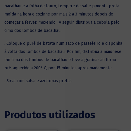
bacalhau e a folha de louro, tempere de sal e pimenta preta
moída na hora e cozinhe por mais 2 a 3 minutos depois de
começar a ferver, mexendo. A seguir, distribua a cebola pelo
cimo dos lombos de bacalhau.
. Coloque o puré de batata num saco de pasteleiro e disponha
à volta dos lombos de bacalhau. Por fim, distribua a maionese
em cima dos lombos de bacalhau e leve a gratinar ao forno
pré-aquecido a 200° C, por 15 minutos aproximadamente.
. Sirva com salsa e azeitonas pretas.
Produtos utilizados