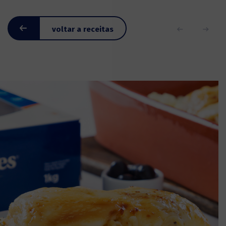
voltar a receitas