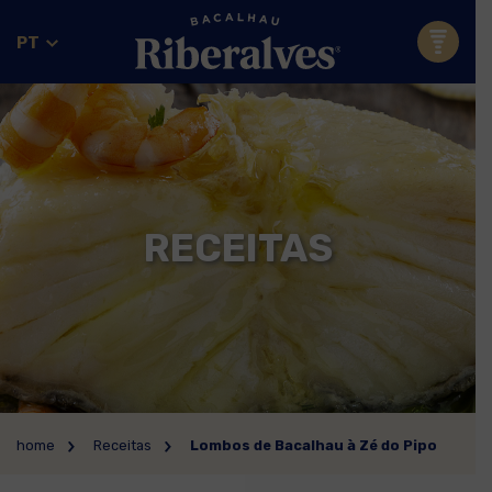
PT
RECEITAS
home
Receitas
Lombos de Bacalhau à Zé do Pipo