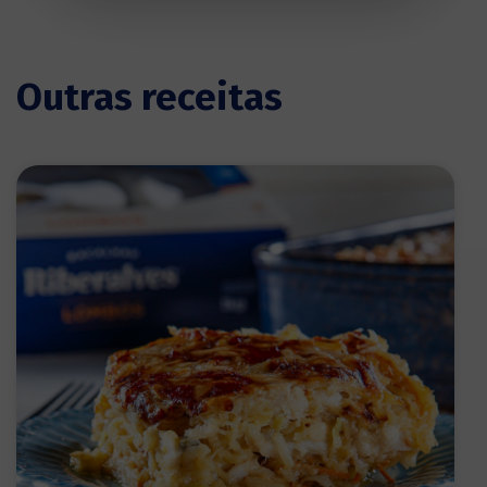
Outras receitas