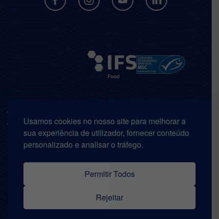
Usamos cookies no nosso site para melhorar a
sua experiência de utilizador, fornecer conteúdo
personalizado e analisar o tráfego.
Permitir Todos
Rejeitar