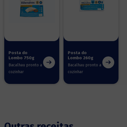
Posta do
Posta do
Lombo 750g
Lombo 260g
Bacalhau pronto a
Bacalhau pronto a
cozinhar
cozinhar
Outras receitas