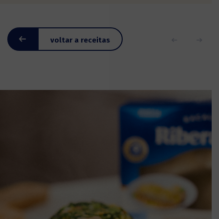
voltar a receitas