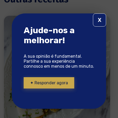
X
Ajude-nos a
melhorar!
A sua opinião é fundamental.
Partilhe a sua experiência
connosco em menos de um minuto.
✦ Responder agora