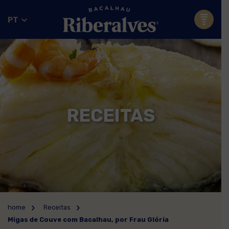
PT
RECEITAS
home
Receitas
Migas de Couve com Bacalhau, por Frau Glória