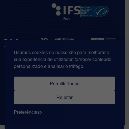
Usamos cookies no nosso site para melhorar a
sua experiência de utilizador, fornecer conteúdo
personalizado e analisar o tráfego.
Permitir Todos
Rejeitar
© Copyright 2026 | Riberalves. Todos os direitos reservados.
Preferências