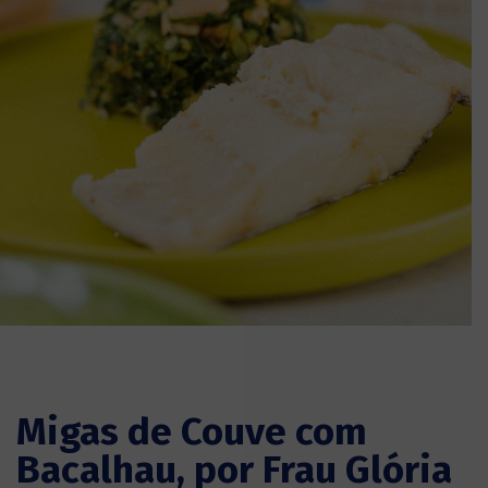
Migas de Couve com
Bacalhau, por Frau Glória