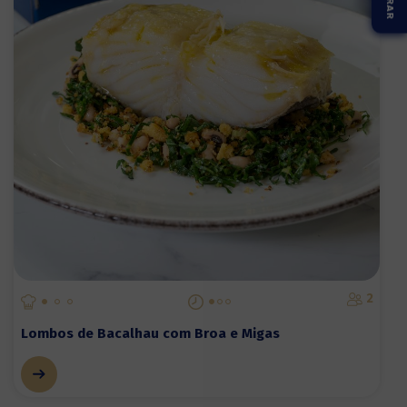
2
Lombos de Bacalhau com Broa e Migas