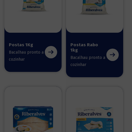
Postas 1Kg
Postas Rabo
1kg
Bacalhau pronto a
Bacalhau pronto a
cozinhar
cozinhar