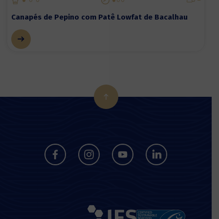
Canapés de Pepino com Patê Lowfat de Bacalhau