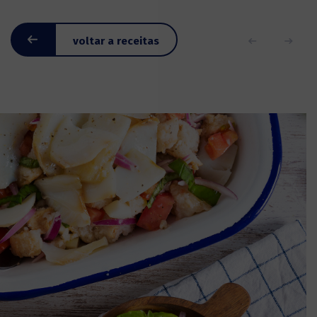
voltar a receitas