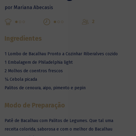
por Mariana Abecasis
2
Ingredientes
1 Lombo de Bacalhau Pronto a Cozinhar Riberalves cozido
1 Embalagem de Philadelphia light
2 Molhos de coentros frescos
¼ Cebola picada
Palitos de cenoura, aipo, pimento e pepin
Modo de Preparação
Patê de Bacalhau com Palitos de Legumes. Que tal uma
receita colorida, saborosa e com o melhor do Bacalhau