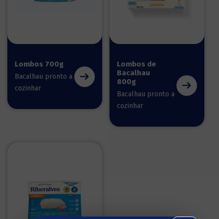
Lombos 700g
Lombos de
Bacalhau
Bacalhau pronto a
800g
cozinhar
Bacalhau pronto a
cozinhar