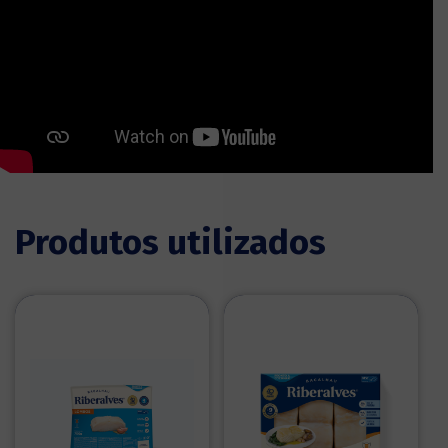
Produtos utilizados