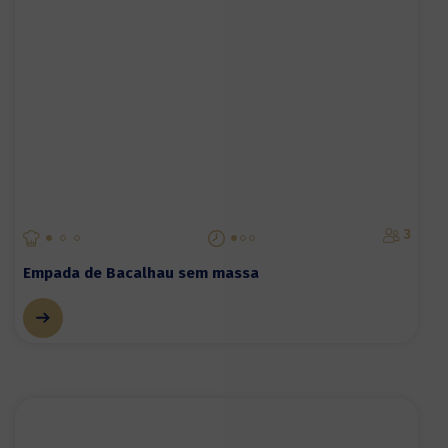
3
Empada de Bacalhau sem massa