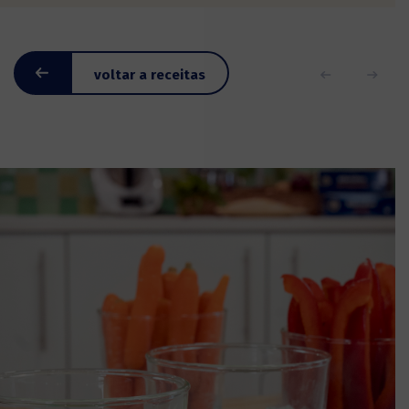
voltar a receitas