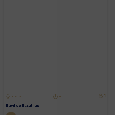
1
Bowl de Bacalhau