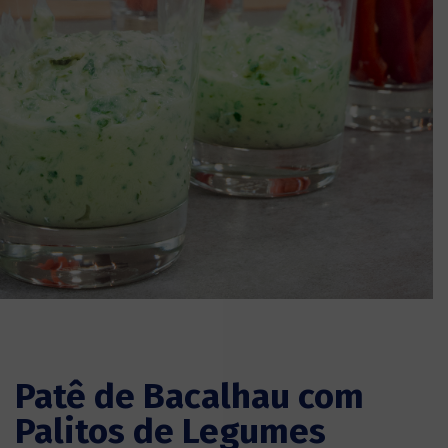
Patê de Bacalhau com
Palitos de Legumes