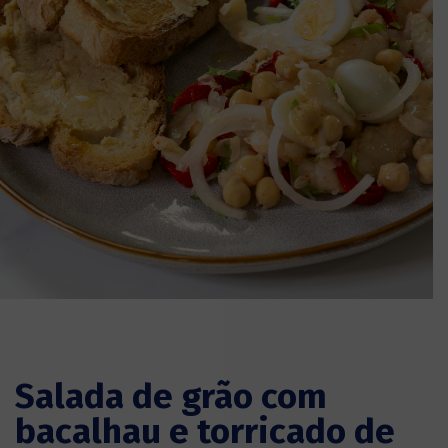
Salada de grão com
bacalhau e torricado de