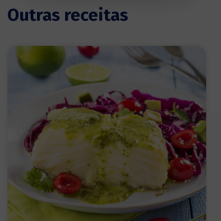
Outras receitas