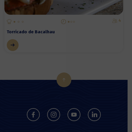
4
Torricado de Bacalhau