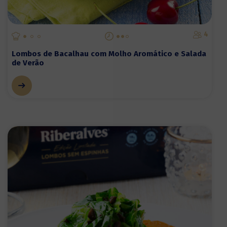
4
Lombos de Bacalhau com Molho Aromático e Salada
de Verão