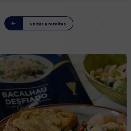
voltar a receitas