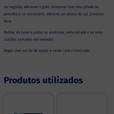
De seguida, adicionar o grão, temperar com uma pitada de
pimenta e, se necessário, adicione um pouco de sal. Envolver
bem.
Retirar do lume e juntar as azeitonas, salsa picada e os ovos
cozidos, cortados em metades.
Regar com um fio de azeite e servir com o torricado.
Produtos utilizados