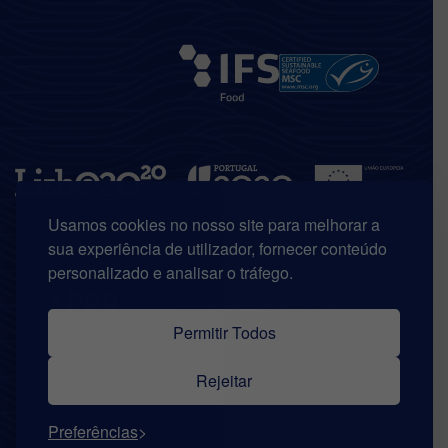
Usamos cookies no nosso site para melhorar a
sua experiência de utilizador, fornecer conteúdo
personalizado e analisar o tráfego.
Permitir Todos
Rejeitar
© Copyright 2026 | Riberalves. Todos os direitos reservados.
Preferências