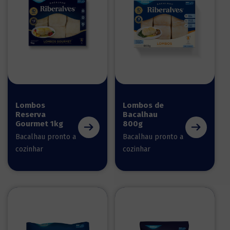
Lombos
Lombos de
Reserva
Bacalhau
Gourmet 1kg
800g
Bacalhau pronto a
Bacalhau pronto a
cozinhar
cozinhar