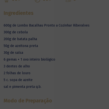
Ingredientes
600g de Lombo Bacalhau Pronto a Cozinhar Riberalves
300g de cebola
200g de batata palha
50g de azeitona preta
30g de salsa
6 gemas + 1 ovo inteiro biológico
3 dentes de alho
2 folhas de louro
5 c. sopa de azeite
sal e pimenta preta q.b.
Modo de Preparação