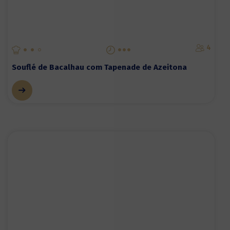
4
Souflé de Bacalhau com Tapenade de Azeitona