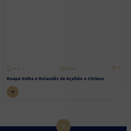
4
Roupa Velha e Holandês de Açafrão e Citrinos