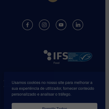
Usamos cookies no nosso site para melhorar a
sua experiência de utilizador, fornecer conteúdo
personalizado e analisar o tráfego.
Permitir Todos