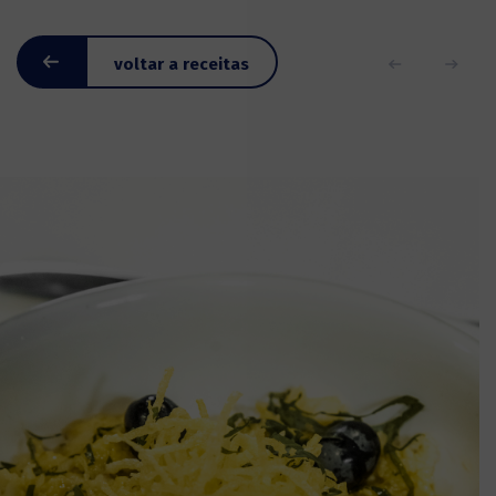
voltar a receitas