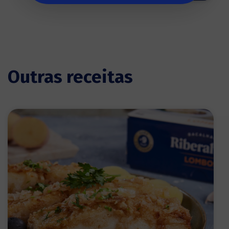
Outras receitas