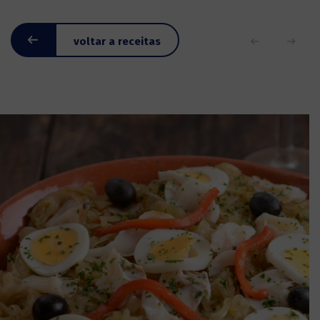
voltar a receitas