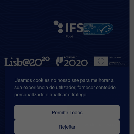
Usamos cookies no nosso site para melhorar a
sua experiência de utilizador, fornecer conteúdo
personalizado e analisar o tráfego.
Permitir Todos
© Copyright 2026 | Riberalves. Todos os direitos reservados.
Rejeitar