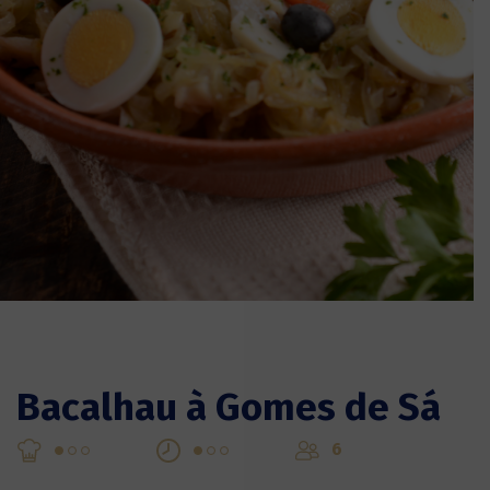
Bacalhau à Gomes de Sá
6