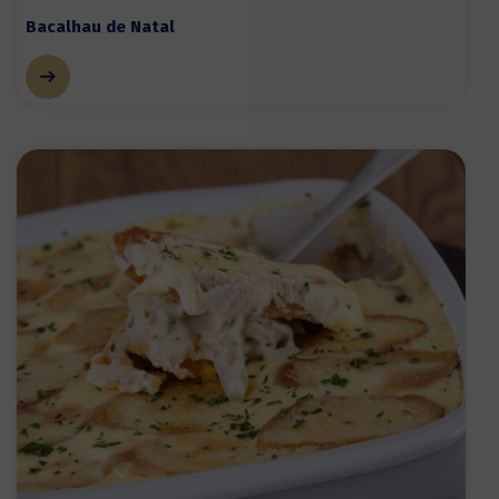
Bacalhau de Natal