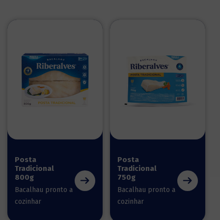
Posta
Posta
Tradicional
Tradicional
800g
750g
Bacalhau pronto a
Bacalhau pronto a
cozinhar
cozinhar