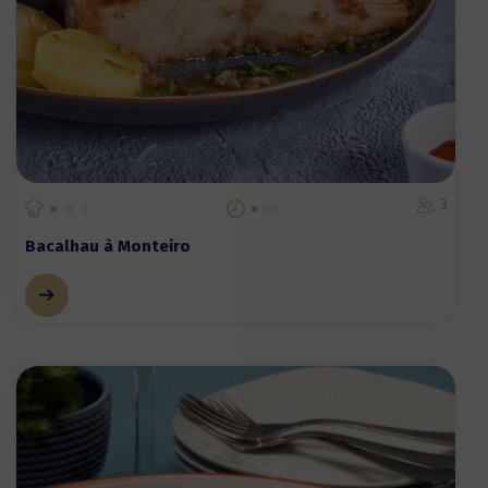
3
Bacalhau à Monteiro