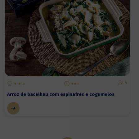
4
Arroz de bacalhau com espinafres e cogumelos