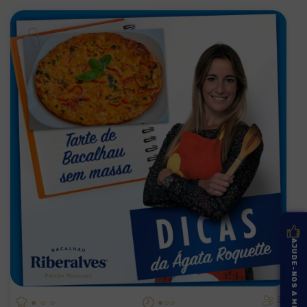
AJUDE-NOS A MELHORAR
3