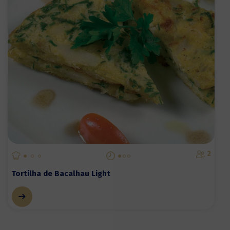
2
Tortilha de Bacalhau Light