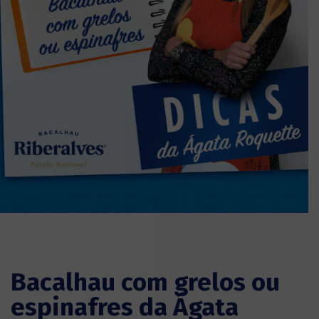
Bacalhau com grelos ou
espinafres da Ágata