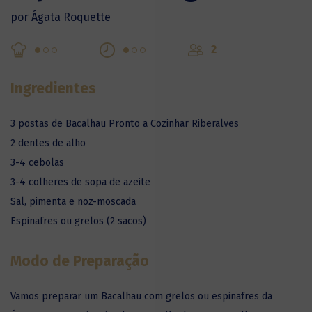
por Ágata Roquette
2
Ingredientes
3 postas de Bacalhau Pronto a Cozinhar Riberalves
2 dentes de alho
3-4 cebolas
3-4 colheres de sopa de azeite
Sal, pimenta e noz-moscada
Espinafres ou grelos (2 sacos)
Modo de Preparação
Vamos preparar um Bacalhau com grelos ou espinafres da