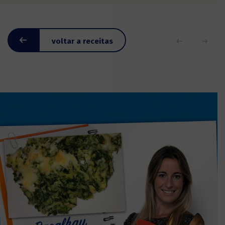
voltar a receitas