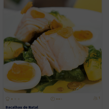
1
Bacalhau de Natal