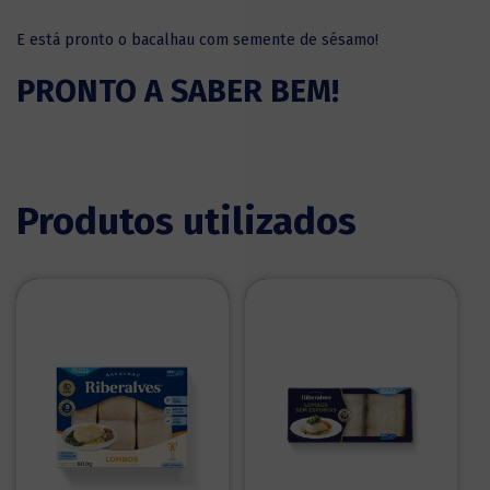
E está pronto o bacalhau com semente de sésamo!
PRONTO A SABER BEM!
Produtos utilizados