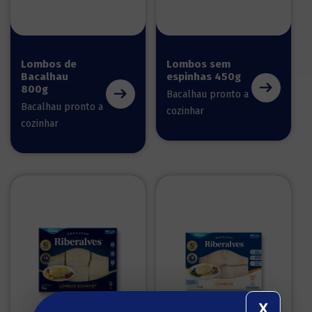
Lombos de
Lombos sem
Bacalhau
espinhas 450g
800g
Bacalhau pronto a
Bacalhau pronto a
cozinhar
cozinhar
X