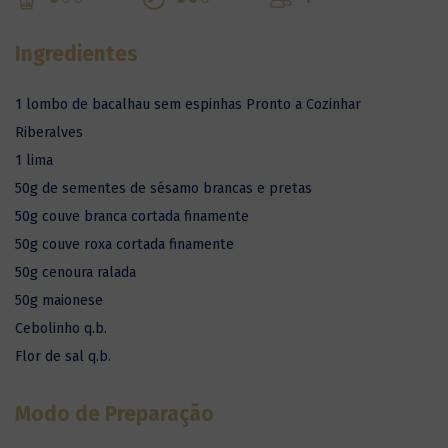
Ingredientes
1 lombo de bacalhau sem espinhas Pronto a Cozinhar
Riberalves
1 lima
50g de sementes de sésamo brancas e pretas
50g couve branca cortada finamente
50g couve roxa cortada finamente
50g cenoura ralada
50g maionese
Cebolinho q.b.
Flor de sal q.b.
Modo de Preparação