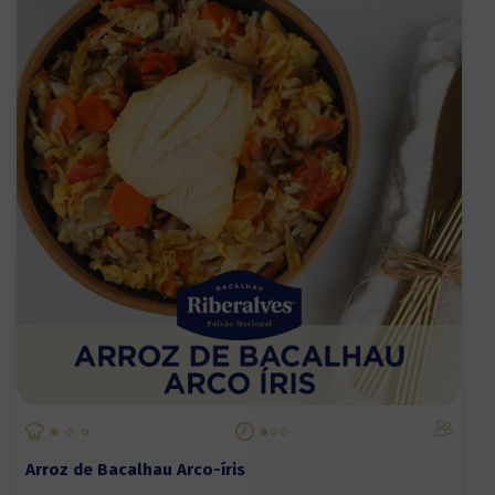
Arroz de Bacalhau Arco-íris