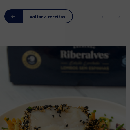
voltar a receitas