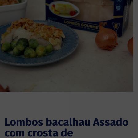
Lombos bacalhau Assado
com crosta de