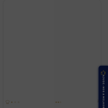
AJUDE-NOS A MELHORAR
2