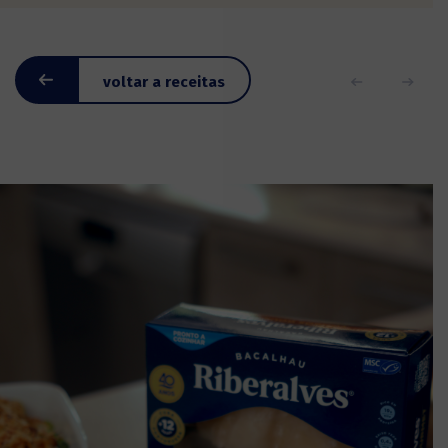
voltar a receitas