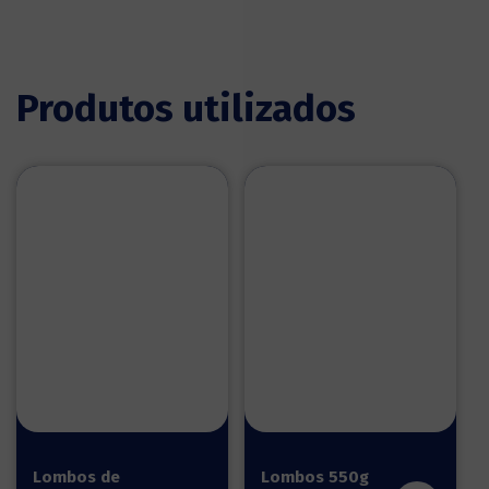
Produtos utilizados
Lombos de
Lombos 550g