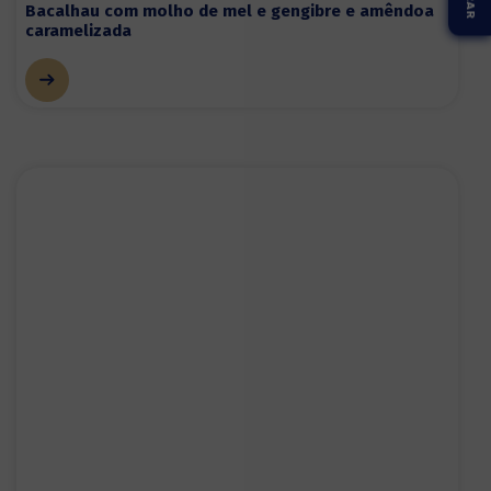
Bacalhau com molho de mel e gengibre e amêndoa
caramelizada