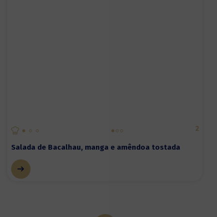
2
Salada de Bacalhau, manga e amêndoa tostada