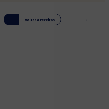
voltar a receitas