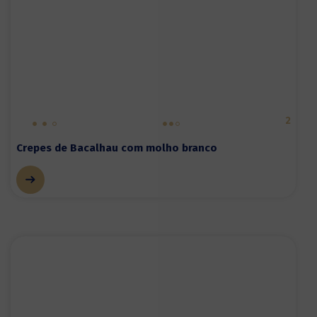
2
Crepes de Bacalhau com molho branco