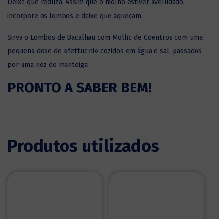
Deixe que reduza. Assim que o molho estiver aveludado,
incorpore os lombos e deixe que aqueçam.
Sirva o Lombos de Bacalhau com Molho de Coentros com uma
pequena dose de «fettucini» cozidos em água e sal, passados
por uma noz de manteiga.
PRONTO A SABER BEM!
Produtos utilizados