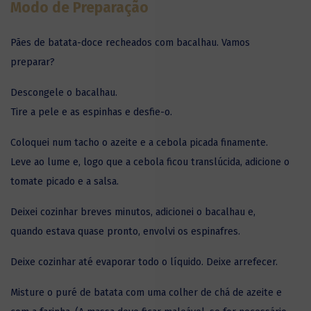
Modo de Preparação
Pães de batata-doce recheados com
bacalhau
. Vamos
preparar?
Descongele o bacalhau.
Tire a pele e as espinhas e desfie-o.
Coloquei num tacho o azeite e a cebola picada finamente.
Leve ao lume e, logo que a cebola ficou translúcida, adicione o
tomate picado e a salsa.
Deixei cozinhar breves minutos, adicionei o bacalhau e,
quando estava quase pronto, envolvi os espinafres.
Deixe cozinhar até evaporar todo o líquido. Deixe arrefecer.
Misture o puré de batata com uma colher de chá de azeite e