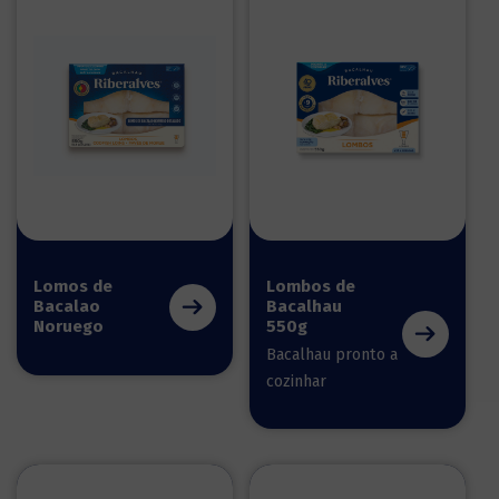
Lomos de
Lombos de
Bacalao
Bacalhau
Noruego
550g
Bacalhau pronto a
cozinhar