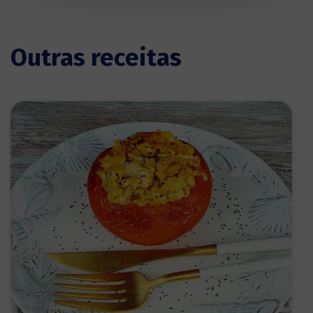
Outras receitas