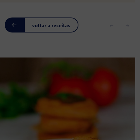
voltar a receitas