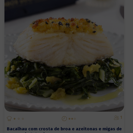
1
Bacalhau com crosta de broa e azeitonas e migas de