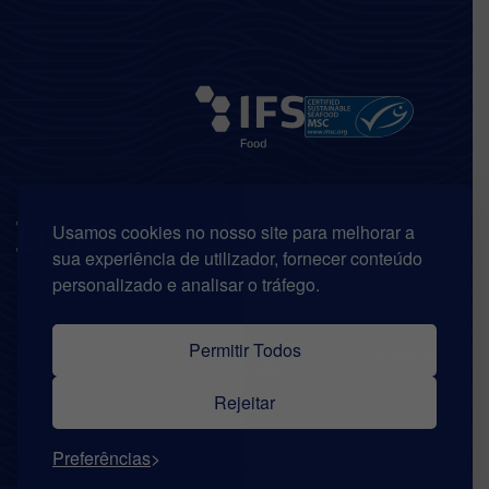
Usamos cookies no nosso site para melhorar a
sua experiência de utilizador, fornecer conteúdo
personalizado e analisar o tráfego.
Permitir Todos
Rejeitar
Preferências
© Copyright 2026 | Riberalves. Todos os direitos reservados.