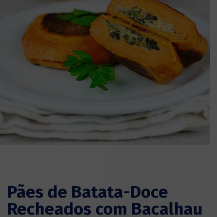
Pães de Batata-Doce
Recheados com Bacalhau