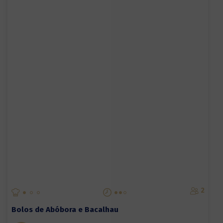
2
Bolos de Abóbora e Bacalhau