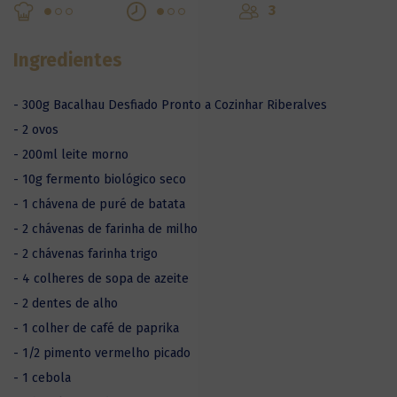
3
Ingredientes
- 300g Bacalhau Desfiado Pronto a Cozinhar Riberalves
- 2 ovos
- 200ml leite morno
- 10g fermento biológico seco
- 1 chávena de puré de batata
- 2 chávenas de farinha de milho
- 2 chávenas farinha trigo
- 4 colheres de sopa de azeite
- 2 dentes de alho
- 1 colher de café de paprika
- 1/2 pimento vermelho picado
- 1 cebola