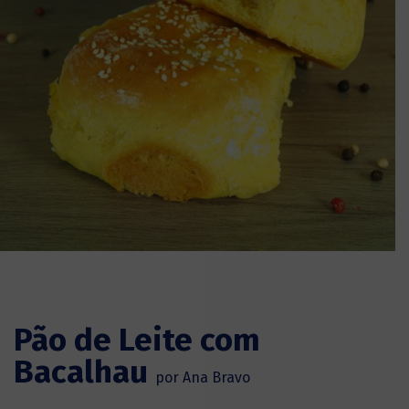
Pão de Leite com
Bacalhau
por Ana Bravo