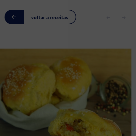
voltar a receitas