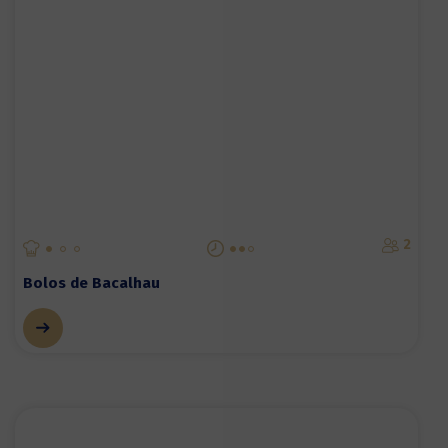
2
Bolos de Bacalhau