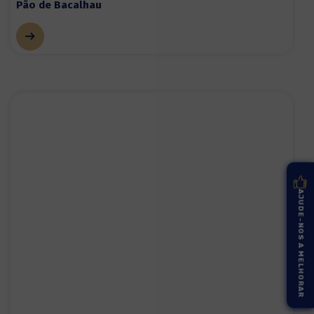
Pão de Bacalhau
AJUDE-NOS A MELHORAR