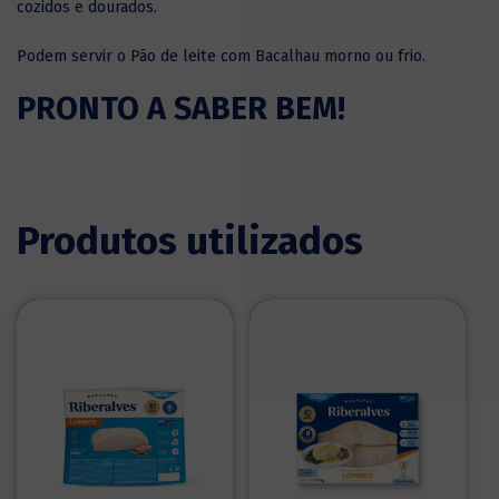
cozidos e dourados.
Podem servir o Pão de leite com Bacalhau morno ou frio.
PRONTO A SABER BEM!
Produtos utilizados