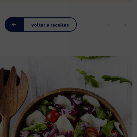
voltar a receitas