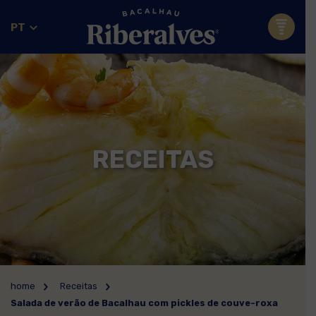
PT
RECEITAS
home
Receitas
Salada de verão de Bacalhau com pickles de couve-roxa