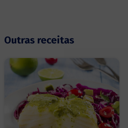
Outras receitas