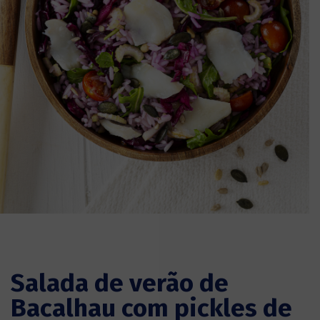
Salada de verão de
Bacalhau com pickles de