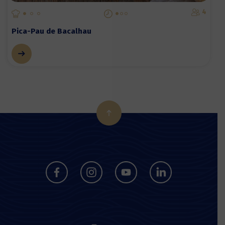
4
Pica-Pau de Bacalhau