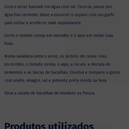
Coza o arroz basmati em água com sal. Escorra, passe por
água fria corrente, deixe a escorrer e separe com um garfo
para soltar e arrefecer mais rapidamente.
Corte o tomate cereja em metades e o aipo em meias-luas
finas.
Numa saladeira junte o arroz, os pickles de couve-roxa
escorridos, o tomate cereja, o aipo, a rúcula, a mistura de
sementes e as lascas de bacalhau. Envolva e tempere a gosto
com azeite, vinagre, sal e pimenta preta moída na hora.
Sirva a salada de bacalhau de imediato ou fresca.
Produtos utilizados