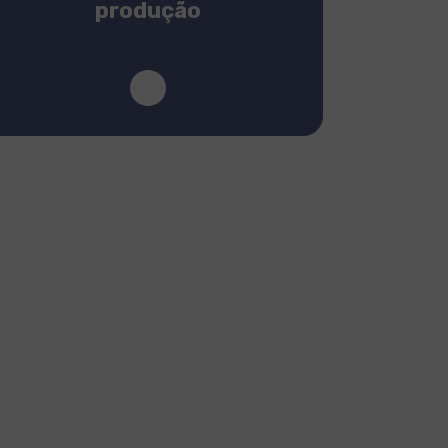
produção