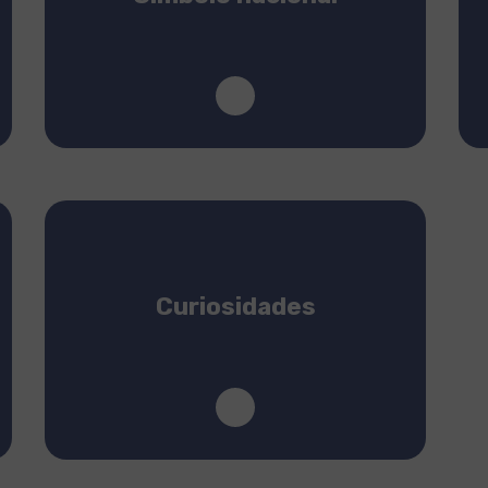
Curiosidades