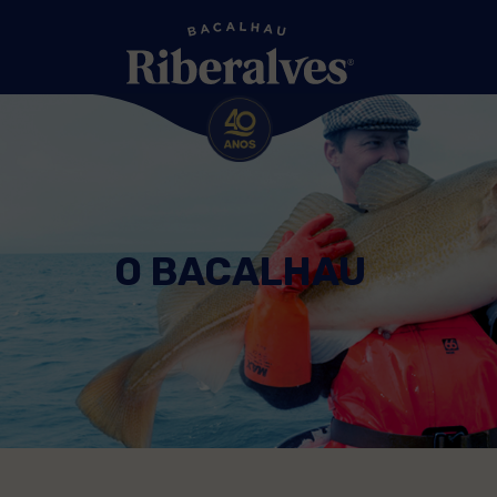
O BACALHAU