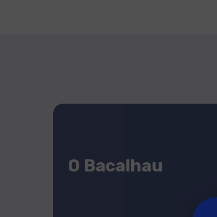
O Bacalhau