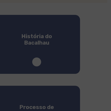
História do
Bacalhau
Processo de