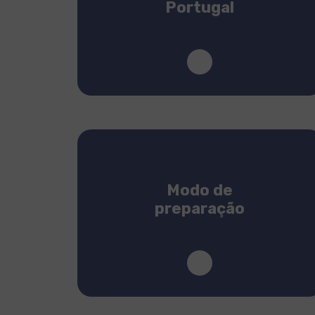
Portugal
Modo de
preparação