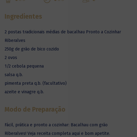
Ingredientes
2 postas tradicionais médias de bacalhau Pronto a Cozinhar
Riberalves
250g de grão de bico cozido
2 ovos
1/2 cebola pequena
salsa q.b.
pimenta preta q.b. (facultativo)
azeite e vinagre q.b.
Modo de Preparação
Fácil, prática e pronto a cozinhar: Bacalhau com grão
Riberalves! Veja receita completa aqui e bom apetite.