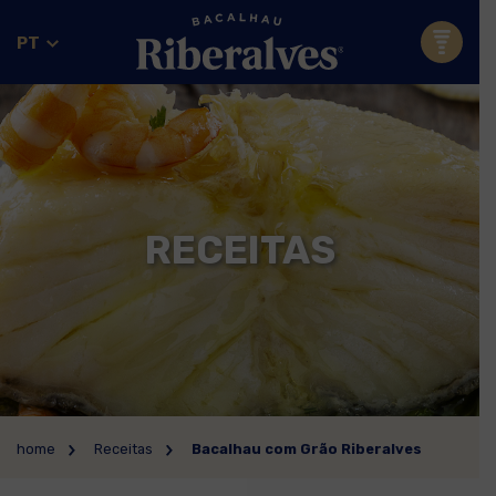
PT
RECEITAS
home
Receitas
Bacalhau com Grão Riberalves