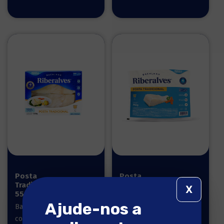
Posta
Posta
Tradicional
Tradicional
X
550g
750g
Ajude-nos a
Bacalhau pronto a
Bacalhau pronto a
cozinhar
cozinhar