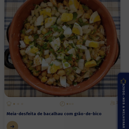
AJUDE-NOS A MELHORAR
3
Meia-desfeita de bacalhau com grão-de-bico