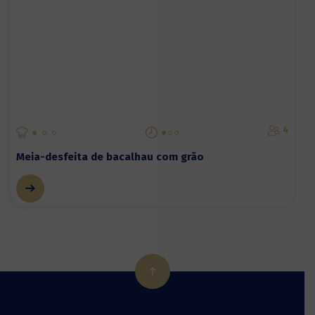
4
Meia-desfeita de bacalhau com grão