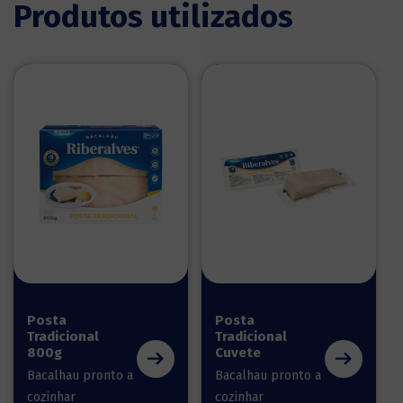
Produtos utilizados
Posta
Posta
Tradicional
Tradicional
800g
Cuvete
Bacalhau pronto a
Bacalhau pronto a
cozinhar
cozinhar