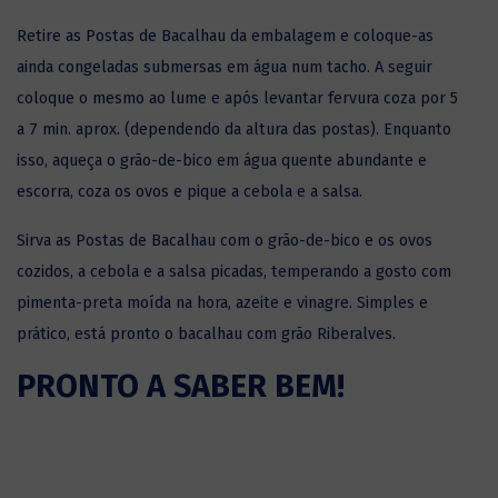
Retire as
Postas de Bacalhau
da embalagem e coloque-as
ainda congeladas submersas em água num tacho. A seguir
coloque o mesmo ao lume e após levantar fervura coza por 5
a 7 min. aprox. (dependendo da altura das postas). Enquanto
isso, aqueça o grão-de-bico em água quente abundante e
escorra, coza os ovos e pique a cebola e a salsa.
Sirva as Postas de Bacalhau com o grão-de-bico e os ovos
cozidos, a cebola e a salsa picadas, temperando a gosto com
pimenta-preta moída na hora, azeite e vinagre. Simples e
prático, está pronto o bacalhau com grão Riberalves.
PRONTO A SABER BEM!