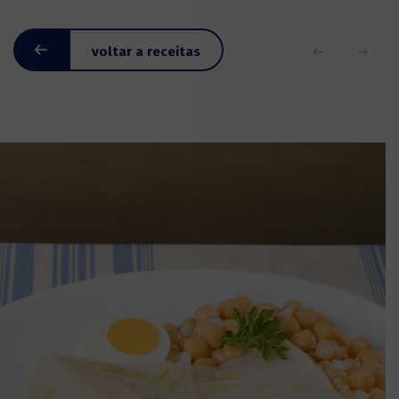
voltar a receitas