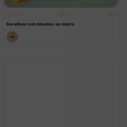
2
Bacalhau com Inhames ao murro