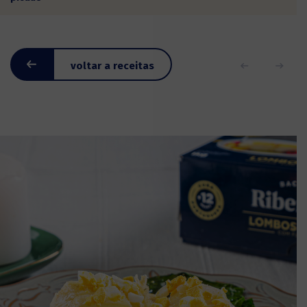
voltar a receitas