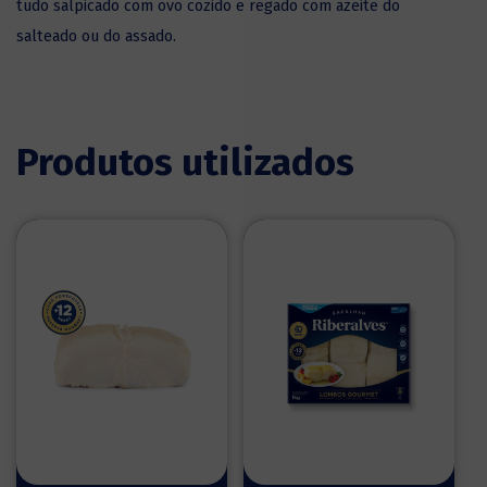
tudo salpicado com ovo cozido e regado com azeite do
salteado ou do assado.
Produtos utilizados