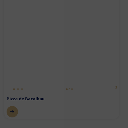
3
Pizza de Bacalhau