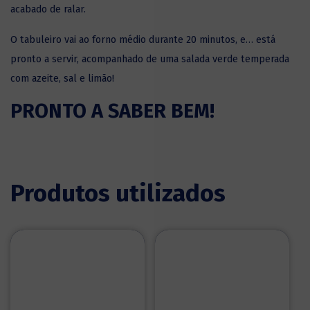
acabado de ralar.
O tabuleiro vai ao forno médio durante 20 minutos, e… está
pronto a servir, acompanhado de uma salada verde tem­perada
com azeite, sal e limão!
PRONTO A SABER BEM!
Produtos utilizados