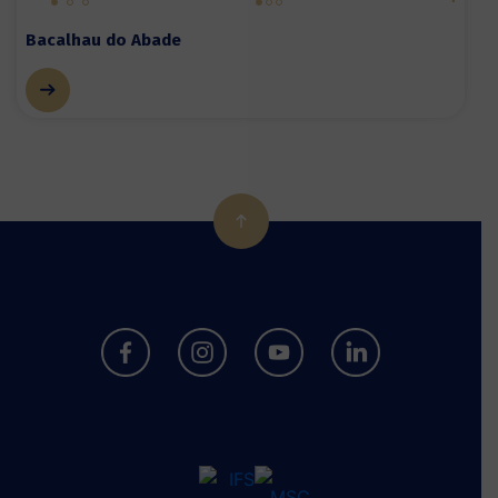
Bacalhau do Abade