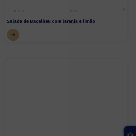
2
Salada de Bacalhau com laranja e limão