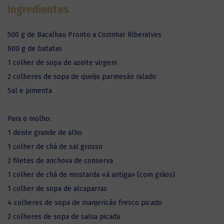
Ingredientes
500 g de Bacalhau Pronto a Cozinhar Riberalves
600 g de batatas
1 colher de sopa de azeite virgem
2 colheres de sopa de queijo parmesão ralado
Sal e pimenta
Para o molho:
1 dente grande de alho
1 colher de chá de sal grosso
2 filetes de anchova de conserva
1 colher de chá de mostarda «à antiga» (com grãos)
1 colher de sopa de alcaparras
4 colheres de sopa de manjericão fresco picado
2 colheres de sopa de salsa picada