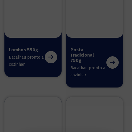
Lombos 550g
Posta
Tradicional
Bacalhau pronto a
750g
cozinhar
Bacalhau pronto a
cozinhar