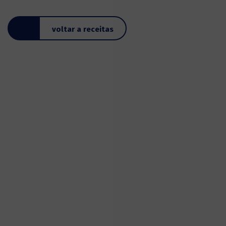
voltar a receitas