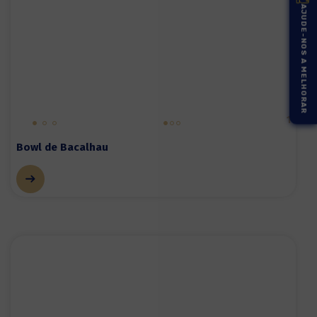
AJUDE-NOS A MELHORAR
1
Bowl de Bacalhau