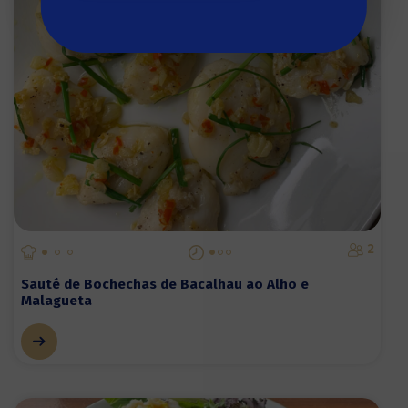
2
Sauté de Bochechas de Bacalhau ao Alho e
Malagueta