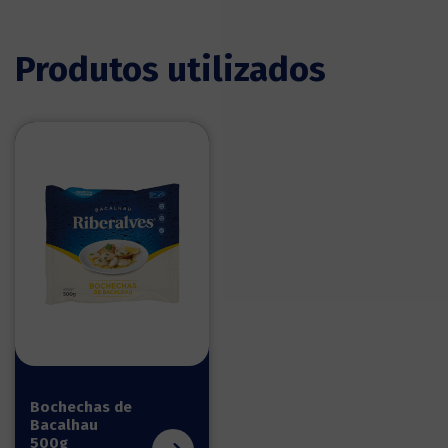
Produtos utilizados
Bochechas de
Bacalhau
500g