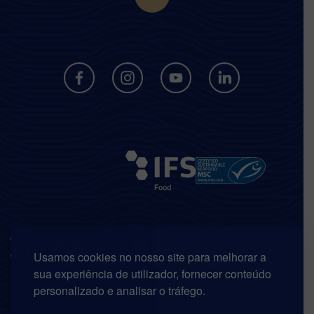
Usamos cookies no nosso site para melhorar a
sua experiência de utilizador, fornecer conteúdo
personalizado e analisar o tráfego.