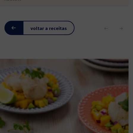
voltar a receitas