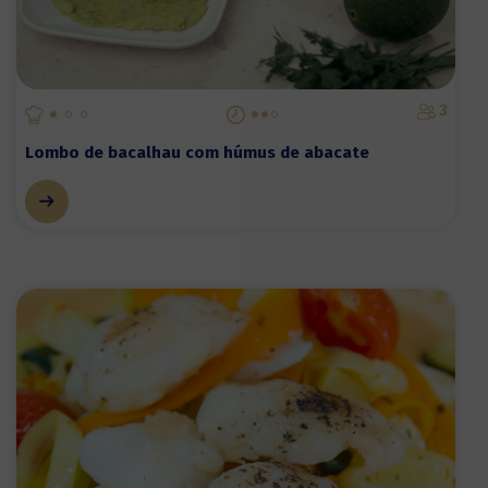
3
Lombo de bacalhau com húmus de abacate